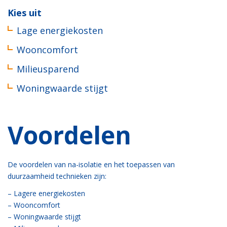
Kies uit
Lage energiekosten
Wooncomfort
Milieusparend
Woningwaarde stijgt
Voordelen
De voordelen van na-isolatie en het toepassen van
duurzaamheid technieken zijn:
–
Lagere energiekosten
–
Wooncomfort
–
Woningwaarde stijgt