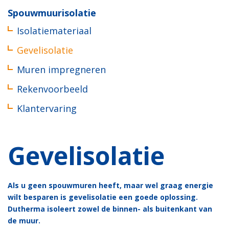
Spouwmuurisolatie
Isolatiemateriaal
Gevelisolatie
Muren impregneren
Rekenvoorbeeld
Klantervaring
Gevelisolatie
Als u geen spouwmuren heeft, maar wel graag energie
wilt besparen is gevelisolatie een goede oplossing.
Dutherma isoleert zowel de binnen- als buitenkant van
de muur.