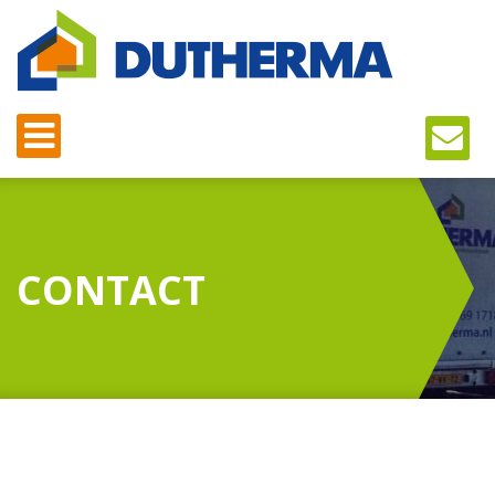
CONTACT