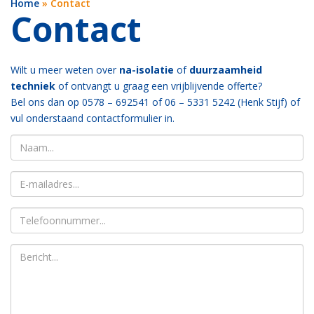
Home
»
Contact
Contact
Wilt u meer weten over
na-isolatie
of
duurzaamheid
techniek
of ontvangt u graag een vrijblijvende offerte?
Bel ons dan op 0578 – 692541 of 06 – 5331 5242 (Henk Stijf) of
vul onderstaand contactformulier in.