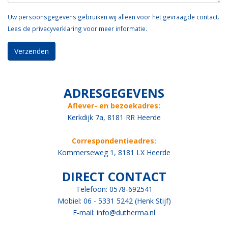
Uw persoonsgegevens gebruiken wij alleen voor het gevraagde contact.
Lees de
privacyverklaring
voor meer informatie.
ADRESGEGEVENS
Aflever- en bezoekadres:
Kerkdijk 7a, 8181 RR Heerde
Correspondentieadres:
Kommerseweg 1, 8181 LX Heerde
DIRECT CONTACT
Telefoon: 0578-692541
Mobiel: 06 - 5331 5242 (Henk Stijf)
E-mail:
info@dutherma.nl