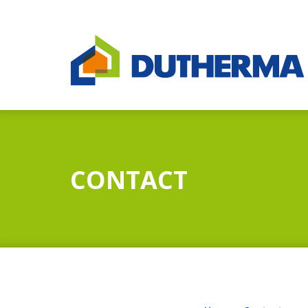
CONTACT