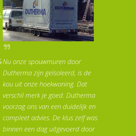
Nu onze spouwmuren door
Dutherma zijn geïsoleerd, is de
kou uit onze hoekwoning. Dat
verschil merk je goed. Dutherma
voorzag ons van een duidelijk en
compleet advies. De klus zelf was
binnen een dag uitgevoerd door