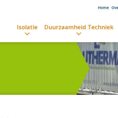
Home
Ove
Isolatie
Duurzaamheid Techniek